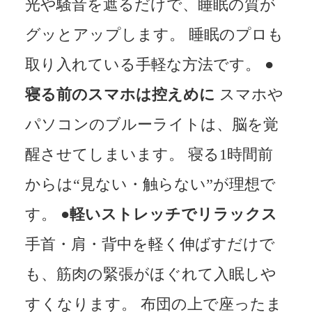
光や騒音を遮るだけで、睡眠の質が
グッとアップします。 睡眠のプロも
取り入れている手軽な方法です。
●
寝る前のスマホは控えめに
スマホや
パソコンのブルーライトは、脳を覚
醒させてしまいます。 寝る1時間前
からは“見ない・触らない”が理想で
す。
●軽いストレッチでリラックス
手首・肩・背中を軽く伸ばすだけで
も、筋肉の緊張がほぐれて入眠しや
すくなります。 布団の上で座ったま