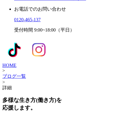
お電話でのお問い合わせ
0120-465-137
受付時間 9:00~18:00（平日）
HOME
>
ブログ一覧
>
詳細
多様な生き方(働き方)を
応援します。