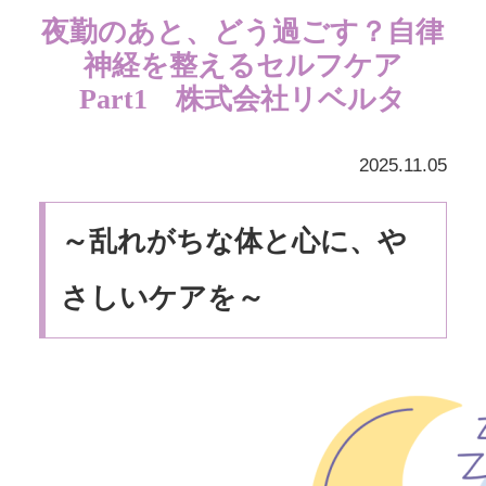
夜勤のあと、どう過ごす？自律
神経を整えるセルフケア
Part1 株式会社リベルタ
2025.11.05
～乱れがちな体と心に、や
さしいケアを～