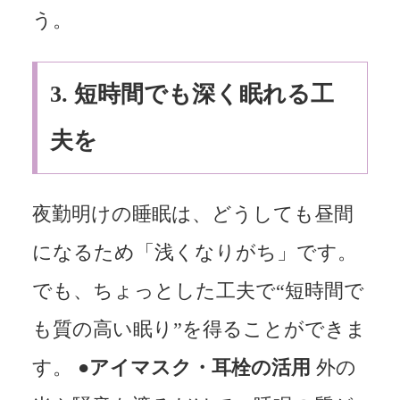
う。
3. 短時間でも深く眠れる工
夫を
夜勤明けの睡眠は、どうしても昼間
になるため「浅くなりがち」です。
でも、ちょっとした工夫で“短時間で
も質の高い眠り”を得ることができま
す。
●アイマスク・耳栓の活用
外の