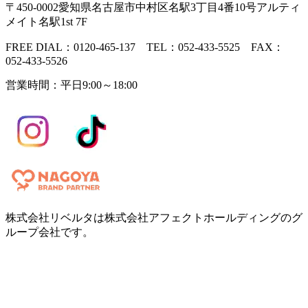
〒450-0002愛知県名古屋市中村区名駅3丁目4番10号アルティ
メイト名駅1st 7F
FREE DIAL：0120-465-137 TEL：052-433-5525 FAX：
052-433-5526
営業時間：平日9:00～18:00
株式会社リベルタは株式会社アフェクトホールディングのグ
ループ会社です。