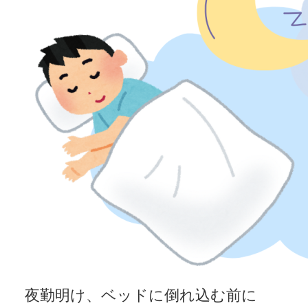
夜勤明け、ベッドに倒れ込む前に