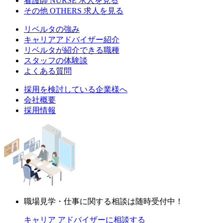
看護師
NURSE
求人を見る
その他
OTHERS
求人を見る
リベルタの強み
キャリアアドバイザー紹介
リベルタが紹介できる職種
スタッフの体験談
よくある質問
採用を検討している企業様へ
会社概要
採用情報
職場見学・仕事に関する相談は随時受付中！
キャリア アドバイザーに相談する