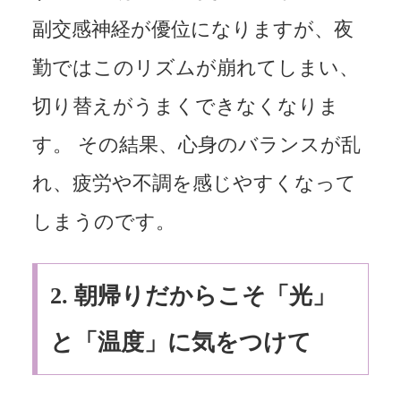
副交感神経が優位になりますが、夜
勤ではこのリズムが崩れてしまい、
切り替えがうまくできなくなりま
す。 その結果、心身のバランスが乱
れ、疲労や不調を感じやすくなって
しまうのです。
2. 朝帰りだからこそ「光」
と「温度」に気をつけて