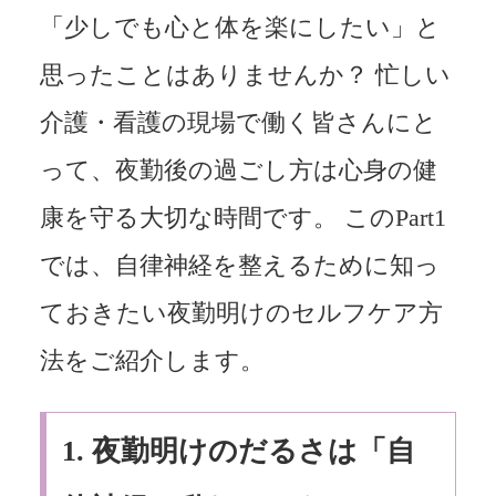
「少しでも心と体を楽にしたい」と
思ったことはありませんか？ 忙しい
介護・看護の現場で働く皆さんにと
って、夜勤後の過ごし方は心身の健
康を守る大切な時間です。 このPart1
では、自律神経を整えるために知っ
ておきたい夜勤明けのセルフケア方
法をご紹介します。
1. 夜勤明けのだるさは「自