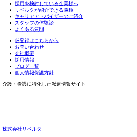
採用を検討している企業様へ
リベルタが紹介できる職種
キャリアアドバイザーのご紹介
スタッフの体験談
よくある質問
仮登録はこちらから
お問い合わせ
会社概要
採用情報
ブログ一覧
個人情報保護方針
介護・看護に特化した派遣情報サイト
株式会社リベルタ