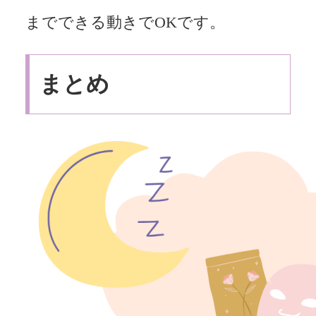
までできる動きでOKです。
まとめ