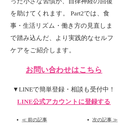
った小さな習慣が、自律神経の回復
を助けてくれます。 Part2では、食
事・生活リズム・働き方の見直しま
で踏み込んだ、より実践的なセルフ
ケアをご紹介します。
お問い合わせはこちら
▼LINEで簡単登録・相談も受付中！
LINE公式アカウントに登録する
≪ 前の記事
次の記事 ≫