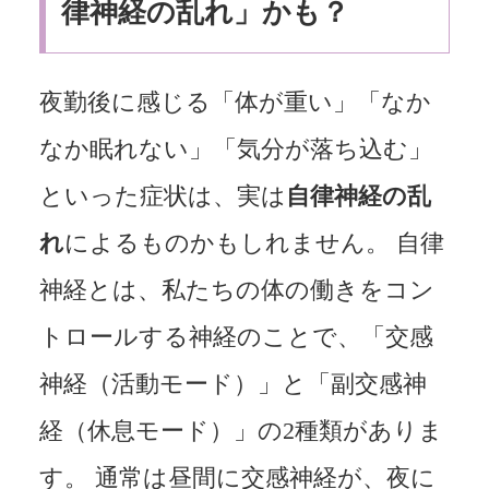
律神経の乱れ」かも？
夜勤後に感じる「体が重い」「なか
なか眠れない」「気分が落ち込む」
といった症状は、実は
自律神経の乱
れ
によるものかもしれません。 自律
神経とは、私たちの体の働きをコン
トロールする神経のことで、「交感
神経（活動モード）」と「副交感神
経（休息モード）」の2種類がありま
す。 通常は昼間に交感神経が、夜に