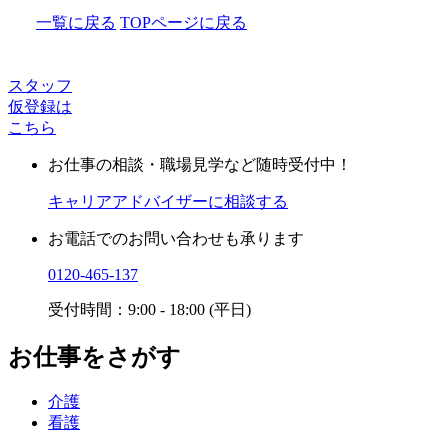
一覧に戻る
TOPページに戻る
スタッフ
仮登録は
こちら
お仕事の相談・職場見学など随時受付中！
キャリアアドバイザーに相談する
お電話でのお問い合わせも承ります
0120-465-137
受付時間：9:00 - 18:00 (平日)
お仕事をさがす
介護
看護