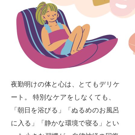
夜勤明けの体と心は、とてもデリケ
ート。 特別なケアをしなくても、
「朝日を浴びる」「ぬるめのお風呂
に入る」「静かな環境で寝る」とい