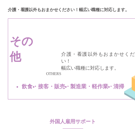
介護・看護以外もおまかせください！幅広い職種に対応します。
その
他
介護・看護以外もおまかせくだ
い！
幅広い職種に対応します。
OTHERS
飲
食
接客・販売
製造業・軽作業
清
掃
外国人雇用サポート