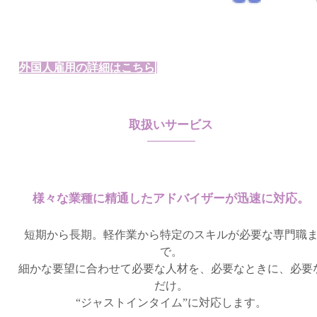
外国人雇用の詳細はこちら
取扱いサービス
様々な業種に精通したアドバイザーが迅速に対応。
短期から長期。軽作業から特定のスキルが必要な専門職
で。
細かな要望に合わせて必要な人材を、必要なときに、必要
だけ。
“ジャストインタイム”に対応します。