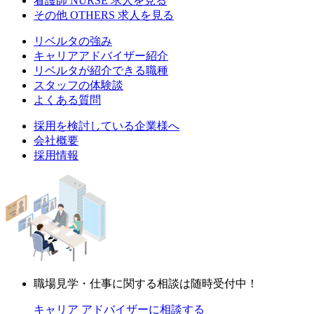
看護師
NURSE
求人を見る
その他
OTHERS
求人を見る
リベルタの強み
キャリアアドバイザー紹介
リベルタが紹介できる職種
スタッフの体験談
よくある質問
採用を検討している企業様へ
会社概要
採用情報
職場見学・仕事に関する相談は随時受付中！
キャリア アドバイザーに相談する