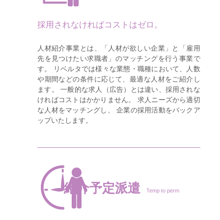
採用されなければコストはゼロ。
人材紹介事業とは、「人材が欲しい企業」と「雇用
先を見つけたい求職者」のマッチングを行う事業で
す。 リベルタでは様々な業態・職種において、人数
や期間などの条件に応じて、最適な人材をご紹介し
ます。 一般的な求人（広告）とは違い、採用されな
ければコストはかかりません。 求人ニーズから適切
な人材をマッチングし、 企業の採用活動をバックア
ップいたします。
紹介予定派遣
Temp to perm