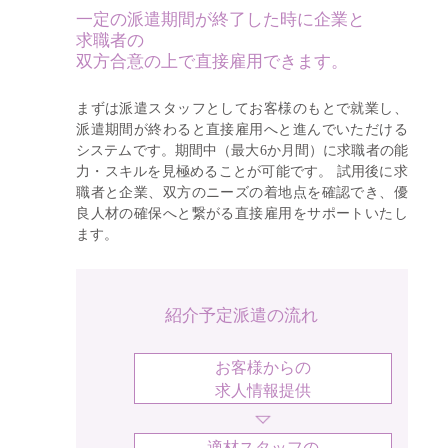
一定の派遣期間が終了した時に企業と
求職者の
双方合意の上で直接雇用できます。
まずは派遣スタッフとしてお客様のもとで就業し、
派遣期間が終わると直接雇用へと進んでいただける
システムです。期間中（最大6か月間）に求職者の能
力・スキルを見極めることが可能です。 試用後に求
職者と企業、双方のニーズの着地点を確認でき、優
良人材の確保へと繋がる直接雇用をサポートいたし
ます。
紹介予定派遣の流れ
お客様からの
求人情報提供
適材スタッフの