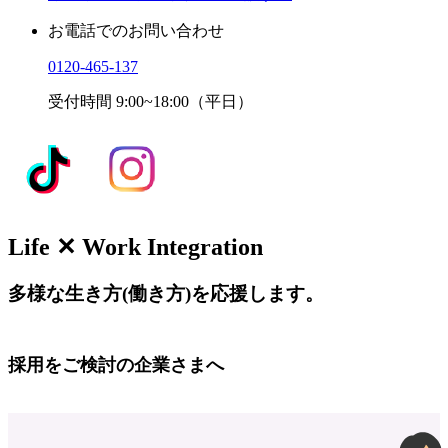
お電話でのお問い合わせ
0120-465-137
受付時間 9:00~18:00（平日）
Life ✕ Work Integration
多様な生き方(働き方)を応援します。
採用をご検討の企業さまへ