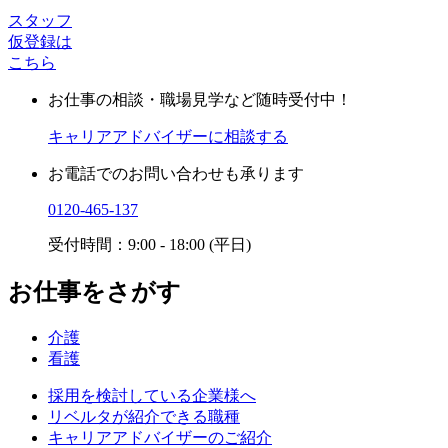
スタッフ
仮登録は
こちら
お仕事の相談・職場見学など随時受付中！
キャリアアドバイザーに相談する
お電話でのお問い合わせも承ります
0120-465-137
受付時間：9:00 - 18:00 (平日)
お仕事をさがす
介護
看護
採用を検討している企業様へ
リベルタが紹介できる職種
キャリアアドバイザーのご紹介