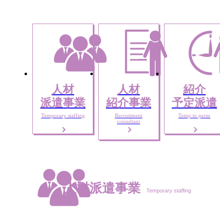
人材
人材
紹介
派遣事業
紹介事業
予定派遣
Temporary staffing
Recruitment
Temp to perm
consultant
人材派遣事業
Temporary staffing