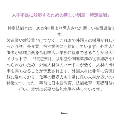
人手不足に対応するための新しい制度「特定技能」
特定技能とは、2019年4月より導入された新しい在留資格
す。
製造業や建設業だけでなく、これまで外国人の採用が難し
った介護、外食業、宿泊業等にも対応しています。外国人
働者が単純労働を含む幅広い業務に従事できることが最大
メリットで、「特定技能」は学歴や関連業務の従事経験を
められないため、外国人材側のハードルが低く、人材の出
率も高くなることが予想されます。外国人材は非常に労働
欲に溢れており、仕事の吸収力も非常に良い人材が多いの
特徴です。また、事前に日本語教育、技能教育、基礎研修
行い、就労に必要な技能水準を持っています。