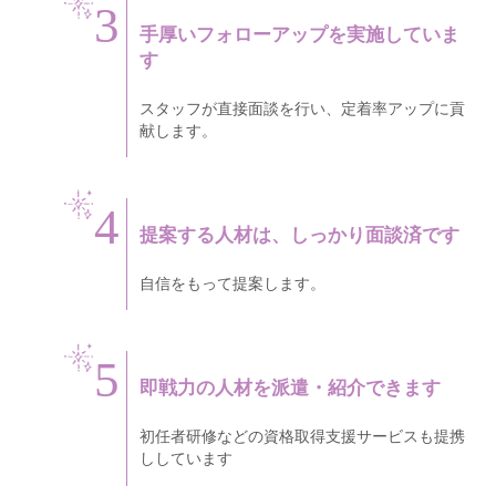
3
手厚いフォローアップを実施していま
す
スタッフが直接面談を行い、定着率アップに貢
献します。
4
提案する人材は、しっかり面談済です
自信をもって提案します。
5
即戦力の人材を派遣・紹介できます
初任者研修などの資格取得支援サービスも提携
ししています