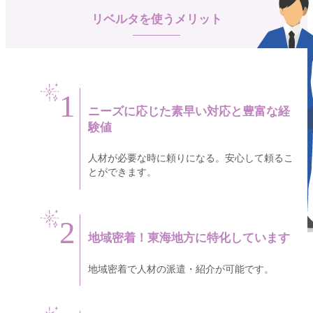
リベルタを使うメリット
1
ニーズに応じた素早い対応と豊富な経
験値
人材が必要な時に頼りになる。安心して頼るこ
とができます。
2
地域密着！東海地方に特化しています
地域密着で人材の派遣・紹介が可能です。