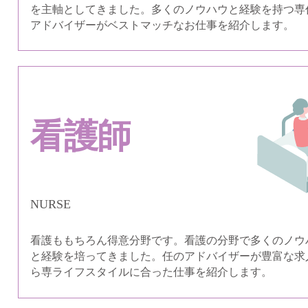
を主軸としてきました。多くのノウハウと経験を持つ専
アドバイザーがベストマッチなお仕事を紹介します。
看護師
NURSE
看護ももちろん得意分野です。看護の分野で多くのノウ
と経験を培ってきました。任のアドバイザーが豊富な求
ら専ライフスタイルに合った仕事を紹介します。