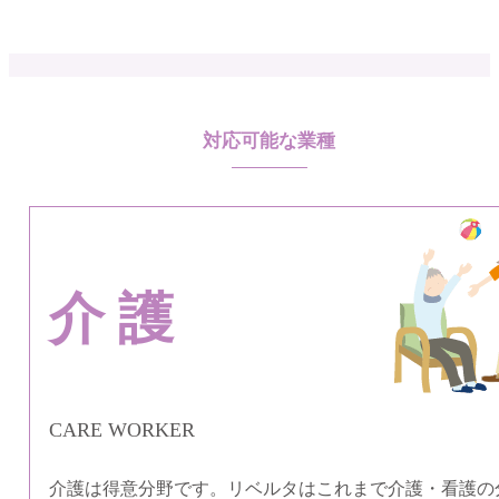
対応可能な業種
介護
CARE WORKER
介護は得意分野です。リベルタはこれまで介護・看護の