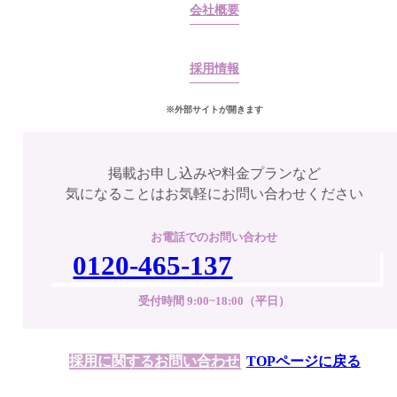
会社概要
採用情報
※外部サイトが開きます
掲載お申し込みや料金プランなど
気になることはお気軽にお問い合わせください
お電話でのお問い合わせ
0120-465-137
受付時間 9:00~18:00（平日）
採用に関するお問い合わせ
TOPページに戻る