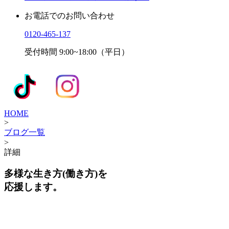
お電話でのお問い合わせ
0120-465-137
受付時間 9:00~18:00（平日）
HOME
>
ブログ一覧
>
詳細
多様な生き方(働き方)を
応援します。