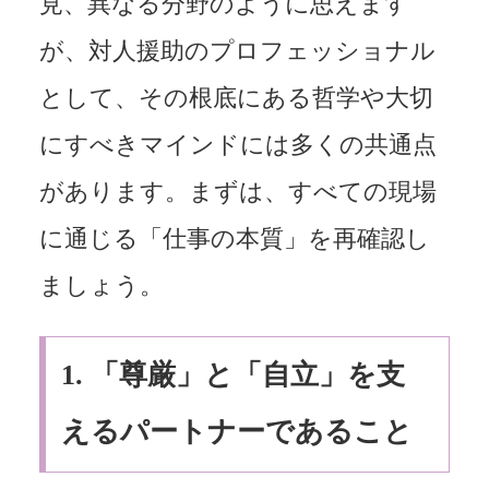
見、異なる分野のように思えます
が、対人援助のプロフェッショナル
として、その根底にある哲学や大切
にすべきマインドには多くの共通点
があります。まずは、すべての現場
に通じる「仕事の本質」を再確認し
ましょう。
1.
「尊厳」と「自立」を支
えるパートナーであること