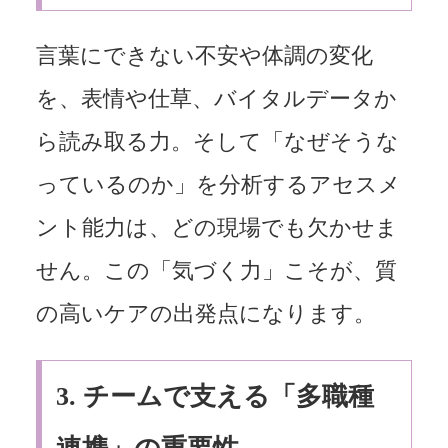
言葉にできない不安や体調の変化
を、表情や仕草、バイタルデータか
ら読み取る力。そして「なぜそうな
っているのか」を分析するアセスメ
ント能力は、どの現場でも欠かせま
せん。この「気づく力」こそが、質
の高いケアの出発点になります。
3.
チームで支える「多職種