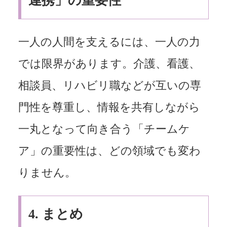
連携」の重要性
一人の人間を支えるには、一人の力
では限界があります。介護、看護、
相談員、リハビリ職などが互いの専
門性を尊重し、情報を共有しながら
一丸となって向き合う「チームケ
ア」の重要性は、どの領域でも変わ
りません。
4.
まとめ