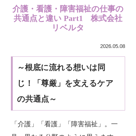
介護・看護・障害福祉の仕事の
共通点と違い Part1 株式会社
リベルタ
2026.05.08
～根底に流れる想いは同
じ！「尊厳」を支えるケア
の共通点～
「介護」「看護」「障害福祉」。一