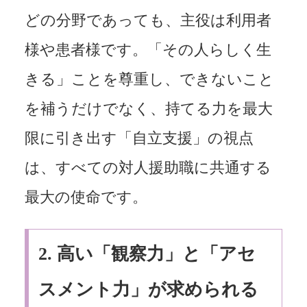
どの分野であっても、主役は利用者
様や患者様です。「その人らしく生
きる」ことを尊重し、できないこと
を補うだけでなく、持てる力を最大
限に引き出す「自立支援」の視点
は、すべての対人援助職に共通する
最大の使命です。
2.
高い「観察力」と「アセ
スメント力」が求められる