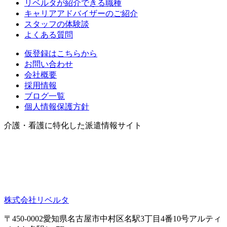
リベルタが紹介できる職種
キャリアアドバイザーのご紹介
スタッフの体験談
よくある質問
仮登録はこちらから
お問い合わせ
会社概要
採用情報
ブログ一覧
個人情報保護方針
介護・看護に特化した派遣情報サイト
株式会社リベルタ
〒450-0002愛知県名古屋市中村区名駅3丁目4番10号アルティ