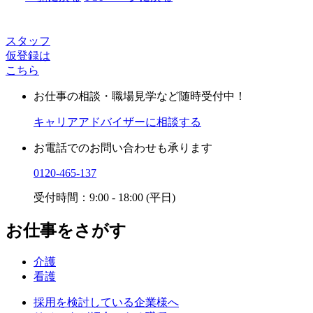
スタッフ
仮登録は
こちら
お仕事の相談・職場見学など随時受付中！
キャリアアドバイザーに相談する
お電話でのお問い合わせも承ります
0120-465-137
受付時間：9:00 - 18:00 (平日)
お仕事をさがす
介護
看護
採用を検討している企業様へ