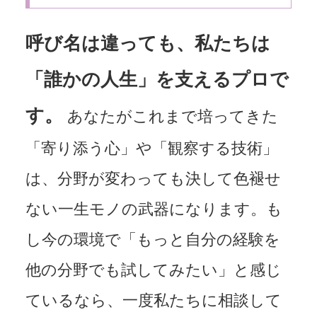
呼び名は違っても、私たちは
「誰かの人生」を支えるプロで
す。
あなたがこれまで培ってきた
「寄り添う心」や「観察する技術」
は、分野が変わっても決して色褪せ
ない一生モノの武器になります。も
し今の環境で「もっと自分の経験を
他の分野でも試してみたい」と感じ
ているなら、一度私たちに相談して