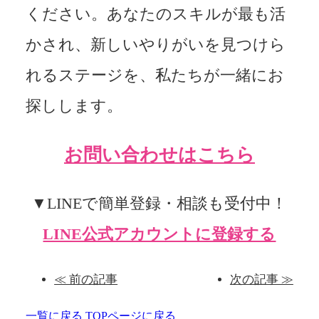
ください。あなたのスキルが最も活
かされ、新しいやりがいを見つけら
れるステージを、私たちが一緒にお
探しします。
お問い合わせはこちら
▼LINEで簡単登録・相談も受付中！
LINE公式アカウントに登録する
≪ 前の記事
次の記事 ≫
一覧に戻る
TOPページに戻る