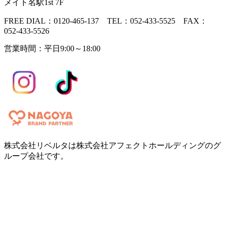
メイト名駅1st 7F
FREE DIAL：0120-465-137 TEL：052-433-5525 FAX：
052-433-5526
営業時間：平日9:00～18:00
株式会社リベルタは株式会社アフェクトホールディングのグ
ループ会社です。