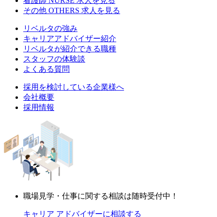
看護師
NURSE
求人を見る
その他
OTHERS
求人を見る
リベルタの強み
キャリアアドバイザー紹介
リベルタが紹介できる職種
スタッフの体験談
よくある質問
採用を検討している企業様へ
会社概要
採用情報
職場見学・仕事に関する相談は随時受付中！
キャリア アドバイザーに相談する