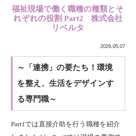
福祉現場で働く職種の種類とそ
れぞれの役割 Part2 株式会社
リベルタ
2026.05.07
～「連携」の要たち！環境
を整え、生活をデザインす
る専門職～
Part1では直接介助を行う職種を紹介