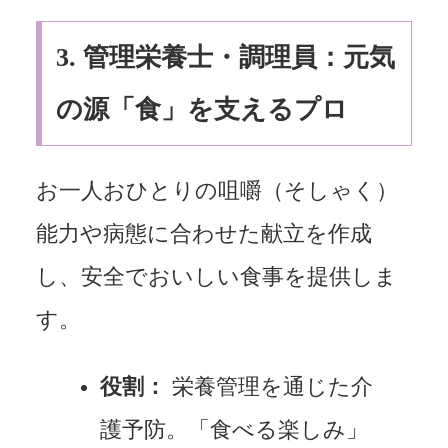
3.
管理栄養士・調理員：元気
の源「食」を支えるプロ
お一人おひとりの咀嚼（そしゃく）
能力や病態に合わせた献立を作成
し、安全でおいしい食事を提供しま
す。
役割：
栄養管理を通じた介
護予防。「食べる楽しみ」