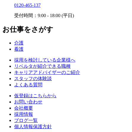
0120-465-137
受付時間：9:00 - 18:00 (平日)
お仕事をさがす
介護
看護
採用を検討している企業様へ
リベルタが紹介できる職種
キャリアアドバイザーのご紹介
スタッフの体験談
よくある質問
仮登録はこちらから
お問い合わせ
会社概要
採用情報
ブログ一覧
個人情報保護方針