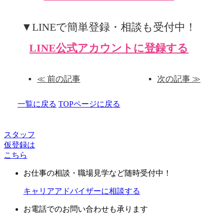
▼LINEで簡単登録・相談も受付中！
LINE公式アカウントに登録する
≪ 前の記事
次の記事 ≫
一覧に戻る
TOPページに戻る
スタッフ
仮登録は
こちら
お仕事の相談・職場見学など随時受付中！
キャリアアドバイザーに相談する
お電話でのお問い合わせも承ります