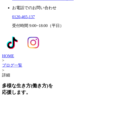
お電話でのお問い合わせ
0120-465-137
受付時間 9:00~18:00（平日）
HOME
>
ブログ一覧
>
詳細
多様な生き方(働き方)を
応援します。