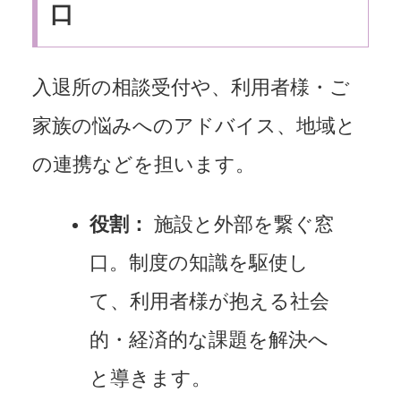
口
入退所の相談受付や、利用者様・ご
家族の悩みへのアドバイス、地域と
の連携などを担います。
役割：
施設と外部を繋ぐ窓
口。制度の知識を駆使し
て、利用者様が抱える社会
的・経済的な課題を解決へ
と導きます。