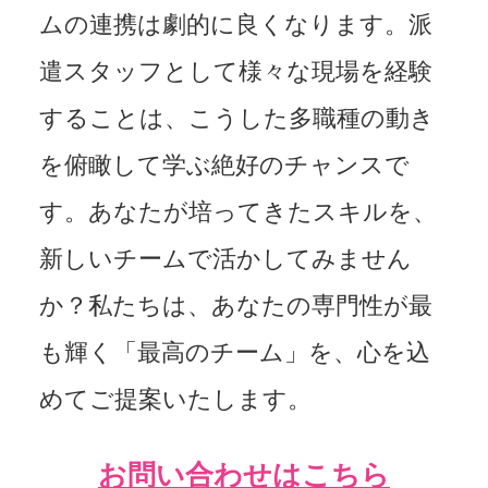
ムの連携は劇的に良くなります。派
遣スタッフとして様々な現場を経験
することは、こうした多職種の動き
を俯瞰して学ぶ絶好のチャンスで
す。あなたが培ってきたスキルを、
新しいチームで活かしてみません
か？私たちは、あなたの専門性が最
も輝く「最高のチーム」を、心を込
めてご提案いたします。
お問い合わせはこちら