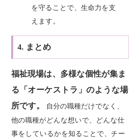
を守ることで、生命力を支
えます。
4.
まとめ
福祉現場は、多様な個性が集ま
る「オーケストラ」のような場
所です。
自分の職種だけでなく、
他の職種がどんな想いで、どんな仕
事をしているかを知ることで、チー