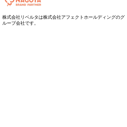
株式会社リベルタは株式会社アフェクトホールディングのグ
ループ会社です。