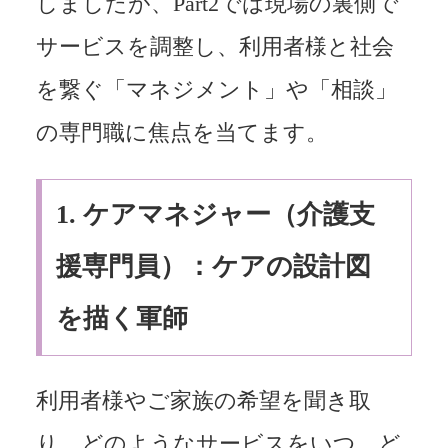
しましたが、Part2では現場の裏側で
サービスを調整し、利用者様と社会
を繋ぐ「マネジメント」や「相談」
の専門職に焦点を当てます。
1.
ケアマネジャー（介護支
援専門員）：ケアの設計図
を描く軍師
利用者様やご家族の希望を聞き取
り、どのようなサービスをいつ、ど