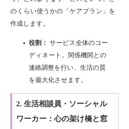
のくらい使うかの「ケアプラン」を
作成します。
役割：
サービス全体のコー
ディネート。関係機関との
連絡調整を行い、生活の質
を最大化させます。
2.
生活相談員・ソーシャル
ワーカー：心の架け橋と窓