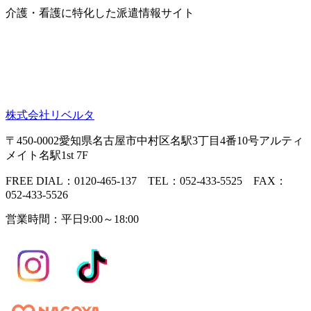
介護・看護に特化した派遣情報サイト
株式会社リベルタ
〒450-0002愛知県名古屋市中村区名駅3丁目4番10号アルティ
メイト名駅1st 7F
FREE DIAL：0120-465-137 TEL：052-433-5525 FAX：
052-433-5526
営業時間：平日9:00～18:00