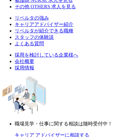
看護師
NURSE
求人を見る
その他
OTHERS
求人を見る
リベルタの強み
キャリアアドバイザー紹介
リベルタが紹介できる職種
スタッフの体験談
よくある質問
採用を検討している企業様へ
会社概要
採用情報
職場見学・仕事に関する相談は随時受付中！
キャリア アドバイザーに相談する