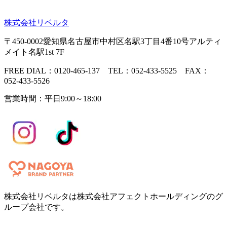
株式会社リベルタ
〒450-0002愛知県名古屋市中村区名駅3丁目4番10号アルティ
メイト名駅1st 7F
FREE DIAL：0120-465-137 TEL：052-433-5525 FAX：
052-433-5526
営業時間：平日9:00～18:00
株式会社リベルタは株式会社アフェクトホールディングのグ
ループ会社です。