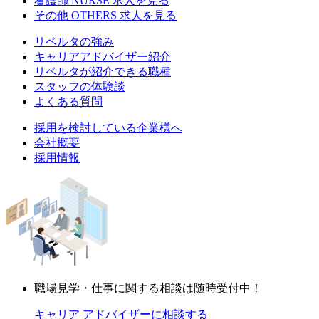
看護師
NURSE
求人を見る
その他
OTHERS
求人を見る
リベルタの強み
キャリアアドバイザー紹介
リベルタが紹介できる職種
スタッフの体験談
よくある質問
採用を検討している企業様へ
会社概要
採用情報
職場見学・仕事に関する相談は随時受付中！
キャリア アドバイザーに相談する