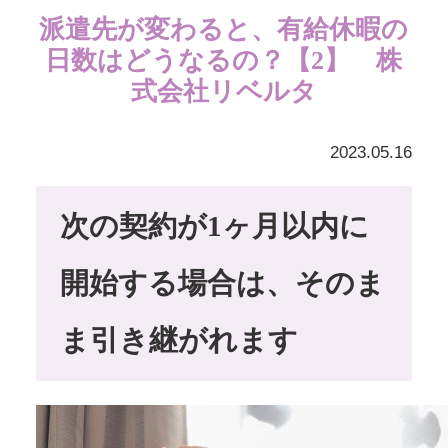
派遣先が変わると、有給休暇の
日数はどうなるの？【2】 株
式会社リベルタ
2023.05.16
次の契約が1ヶ月以内に
開始する場合は、そのま
ま引き継がれます