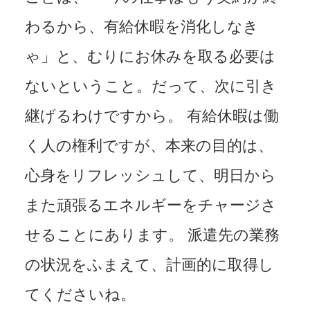
わるから、有給休暇を消化しなき
ゃ」と、むりにお休みを取る必要は
ないということ。だって、次に引き
継げるわけですから。 有給休暇は働
く人の権利ですが、本来の目的は、
心身をリフレッシュして、明日から
また頑張るエネルギーをチャージさ
せることにあります。 派遣先の業務
の状況をふまえて、計画的に取得し
てくださいね。