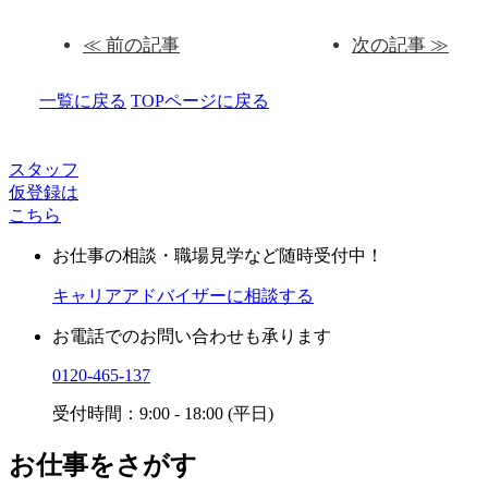
≪ 前の記事
次の記事 ≫
一覧に戻る
TOPページに戻る
スタッフ
仮登録は
こちら
お仕事の相談・職場見学など随時受付中！
キャリアアドバイザーに相談する
お電話でのお問い合わせも承ります
0120-465-137
受付時間：9:00 - 18:00 (平日)
お仕事をさがす