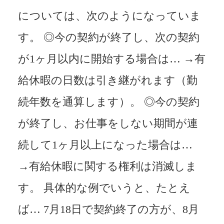
については、次のようになっていま
す。 ◎今の契約が終了し、次の契約
が1ヶ月以内に開始する場合は… →有
給休暇の日数は引き継がれます（勤
続年数を通算します）。 ◎今の契約
が終了し、お仕事をしない期間が連
続して1ヶ月以上になった場合は…
→有給休暇に関する権利は消滅しま
す。 具体的な例でいうと、たとえ
ば… 7月18日で契約終了の方が、8月