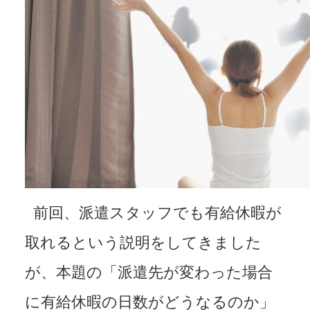
前回、派遣スタッフでも有給休暇が
取れるという説明をしてきました
が、本題の「派遣先が変わった場合
に有給休暇の日数がどうなるのか」