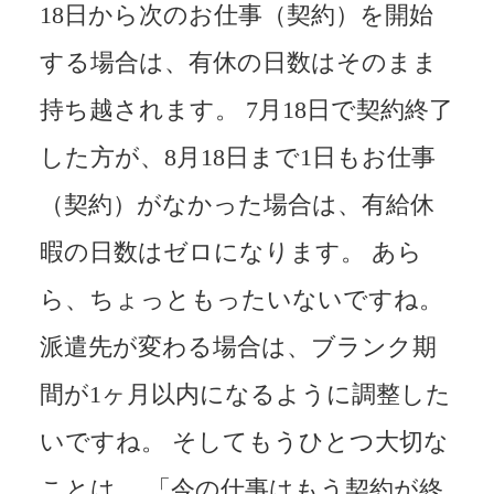
18日から次のお仕事（契約）を開始
する場合は、有休の日数はそのまま
持ち越されます。 7月18日で契約終了
した方が、8月18日まで1日もお仕事
（契約）がなかった場合は、有給休
暇の日数はゼロになります。 あら
ら、ちょっともったいないですね。
派遣先が変わる場合は、ブランク期
間が1ヶ月以内になるように調整した
いですね。 そしてもうひとつ大切な
ことは、 「今の仕事はもう契約が終