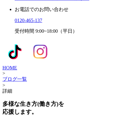
お電話でのお問い合わせ
0120-465-137
受付時間 9:00~18:00（平日）
HOME
>
ブログ一覧
>
詳細
多様な生き方(働き方)を
応援します。