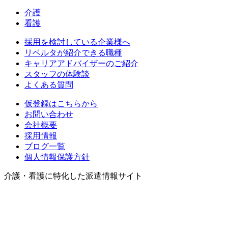
介護
看護
採用を検討している企業様へ
リベルタが紹介できる職種
キャリアアドバイザーのご紹介
スタッフの体験談
よくある質問
仮登録はこちらから
お問い合わせ
会社概要
採用情報
ブログ一覧
個人情報保護方針
介護・看護に特化した派遣情報サイト